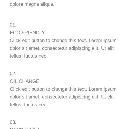
dolore magna aliqua.
01.
ECO FRIENDLY
Click edit button to change this text. Lorem ipsum
dolor sit amet, consectetur adipiscing elit. Ut elit
tellus, luctus nec.
02.
OIL CHANGE
Click edit button to change this text. Lorem ipsum
dolor sit amet, consectetur adipiscing elit. Ut elit
tellus, luctus nec.
03.