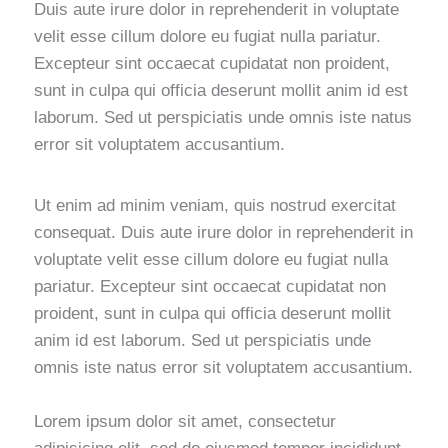
Duis aute irure dolor in reprehenderit in voluptate
velit esse cillum dolore eu fugiat nulla pariatur.
Excepteur sint occaecat cupidatat non proident,
sunt in culpa qui officia deserunt mollit anim id est
laborum. Sed ut perspiciatis unde omnis iste natus
error sit voluptatem accusantium.
Ut enim ad minim veniam, quis nostrud exercitat
consequat. Duis aute irure dolor in reprehenderit in
voluptate velit esse cillum dolore eu fugiat nulla
pariatur. Excepteur sint occaecat cupidatat non
proident, sunt in culpa qui officia deserunt mollit
anim id est laborum. Sed ut perspiciatis unde
omnis iste natus error sit voluptatem accusantium.
Lorem ipsum dolor sit amet, consectetur