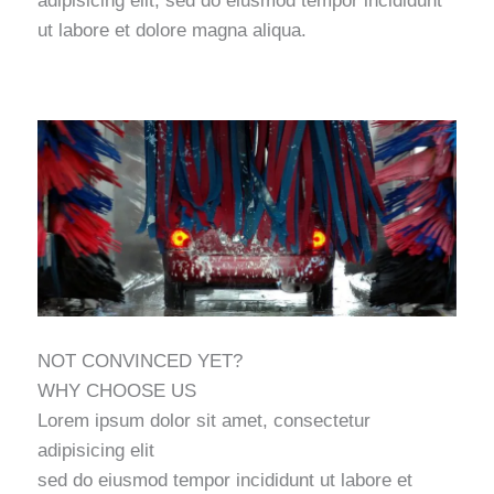
adipisicing elit, sed do eiusmod tempor incididunt
ut labore et dolore magna aliqua.
NOT CONVINCED YET?
WHY CHOOSE US
Lorem ipsum dolor sit amet, consectetur
adipisicing elit
sed do eiusmod tempor incididunt ut labore et