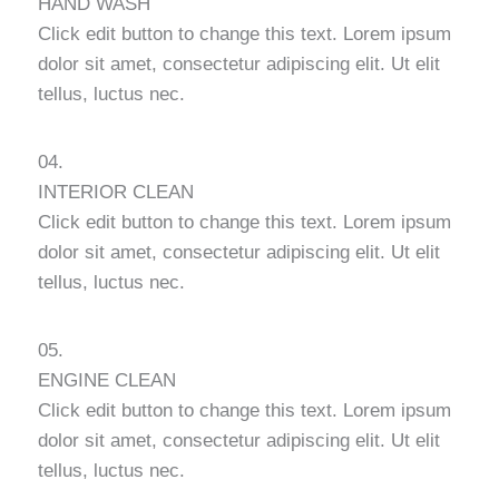
HAND WASH
Click edit button to change this text. Lorem ipsum
dolor sit amet, consectetur adipiscing elit. Ut elit
tellus, luctus nec.
04.
INTERIOR CLEAN
Click edit button to change this text. Lorem ipsum
dolor sit amet, consectetur adipiscing elit. Ut elit
tellus, luctus nec.
05.
ENGINE CLEAN
Click edit button to change this text. Lorem ipsum
dolor sit amet, consectetur adipiscing elit. Ut elit
tellus, luctus nec.