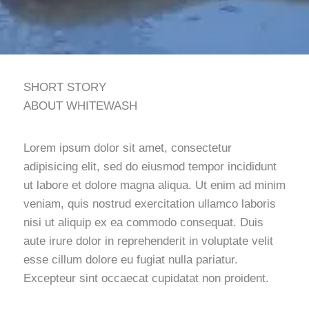
SHORT STORY
ABOUT WHITEWASH
Lorem ipsum dolor sit amet, consectetur
adipisicing elit, sed do eiusmod tempor incididunt
ut labore et dolore magna aliqua. Ut enim ad minim
veniam, quis nostrud exercitation ullamco laboris
nisi ut aliquip ex ea commodo consequat. Duis
aute irure dolor in reprehenderit in voluptate velit
esse cillum dolore eu fugiat nulla pariatur.
Excepteur sint occaecat cupidatat non proident.