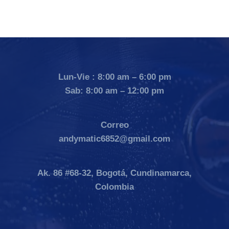
Lun-Vie : 8:00 am – 6:00 pm
Sab: 8:00 am – 12:00 pm
Correo
andymatic6852@gmail.com
Ak. 86 #68-32, Bogotá, Cundinamarca,
Colombia